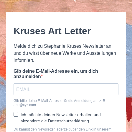
Kruses Art Letter
Melde dich zu Stephanie Kruses Newsletter an,
und du wirst über neue Werke und Ausstellungen
informiert.
Gib deine E-Mail-Adresse ein, um dich
anzumelden
Gib bitte deine E-Mail-Adresse für die Anmeldung an, z. B.
abc@xyz.com
.
Ich möchte deinen Newsletter erhalten und
akzeptiere die Datenschutzerklärung.
Du kannst den Newsletter jederzeit über den Link in unserem