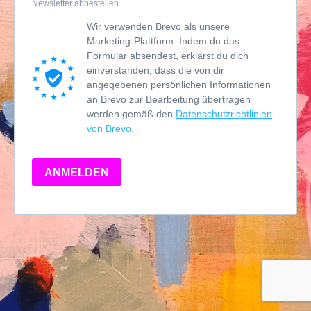
Newsletter abbestellen.
Wir verwenden Brevo als unsere
Marketing-Plattform. Indem du das
Formular absendest, erklärst du dich
einverstanden, dass die von dir
angegebenen persönlichen Informationen
an Brevo zur Bearbeitung übertragen
werden gemäß den
Datenschutzrichtlinien
von Brevo.
ANMELDEN